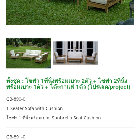
ทั้งชุด : โซฟา 1ที่นั่งพร้อมเบาะ 2ตัว + โซฟา 2ที่นั่ง
พร้อมเบาะ 1ตัว + โต๊ะกาแฟ 1ตัว (โปรเจค/project)
GB-890-0
1-Seater Sofa with Cushion
โซฟา 1 ที่นั่งพร้อมเบาะ Sunbrella Seat Cushion
GB-891-0