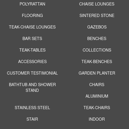
POLYRATTAN
CHAISE LOUNGES
FLOORING
SINTERED STONE
TEAK-CHAISE LOUNGES
GAZEBOS
BAR SETS
BENCHES
TEAK-TABLES
COLLECTIONS
ACCESSORIES
TEAK-BENCHES
CUSTOMER TESTIMONIAL
GARDEN PLANTER
BATHTUB AND SHOWER
CHAIRS
STAND
ALUMINIUM
STAINLESS STEEL
TEAK-CHAIRS
STAIR
INDOOR