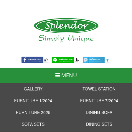
MENU
GALLERY
TOWEL STATION
FURNITURE 1/2024
FURNITURE 7/2024
FURNITURE 2025
DINING SOFA
SOFA SETS
DINING SETS