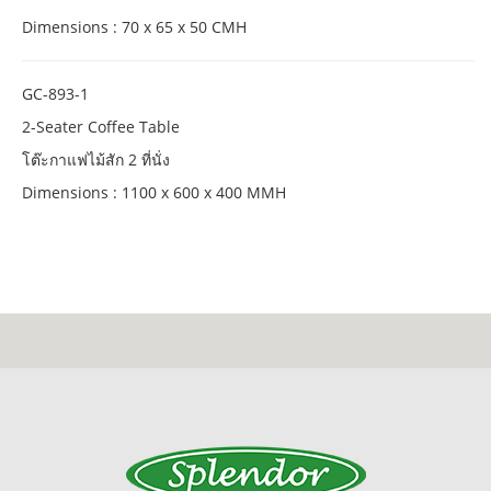
Dimensions : 70 x 65 x 50 CMH
GC-893-1
2-Seater Coffee Table
โต๊ะกาแฟไม้สัก 2 ที่นั่ง
Dimensions : 1100 x 600 x 400 MMH