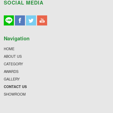
SOCIAL MEDIA
Navigation
HOME
ABOUT US
CATEGORY
AWARDS
GALLERY
CONTACT US
SHOWROOM