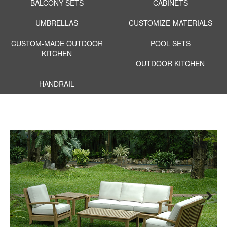
BALCONY SETS
CABINETS
UMBRELLAS
CUSTOMIZE-MATERIALS
CUSTOM-MADE OUTDOOR
POOL SETS
KITCHEN
OUTDOOR KITCHEN
HANDRAIL
Next