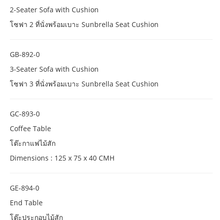
2-Seater Sofa with Cushion
โซฟา 2 ที่นั่งพร้อมเบาะ Sunbrella Seat Cushion
GB-892-0
3-Seater Sofa with Cushion
โซฟา 3 ที่นั่งพร้อมเบาะ Sunbrella Seat Cushion
GC-893-0
Coffee Table
โต๊ะกาแฟไม้สัก
Dimensions : 125 x 75 x 40 CMH
GE-894-0
End Table
โต๊ะประกอบไม้สัก